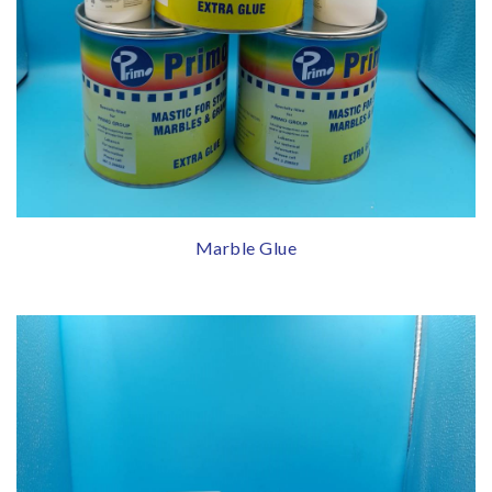
Marble Glue