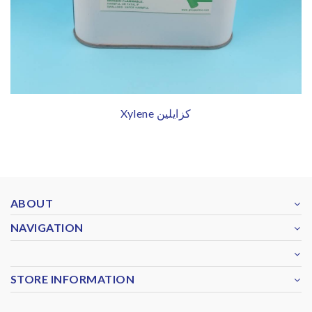
Xylene كزايلين
ABOUT
NAVIGATION
STORE INFORMATION