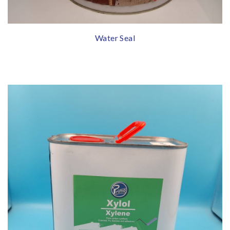
Water Seal