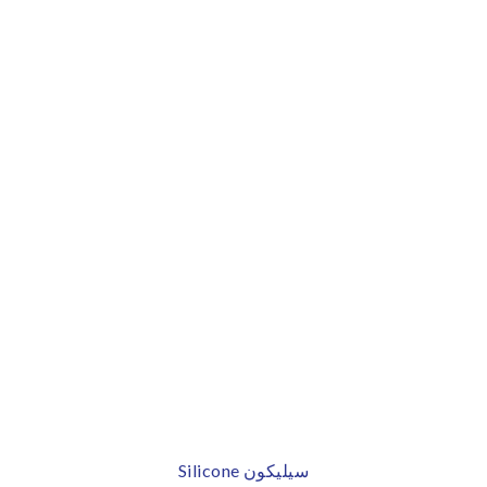
Silicone سيليكون