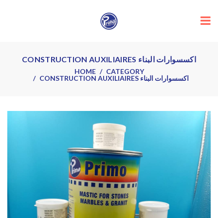
CONSTRUCTION AUXILIAIRES اكسسوارات البناء
HOME
CATEGORY
CONSTRUCTION AUXILIAIRES اكسسوارات البناء