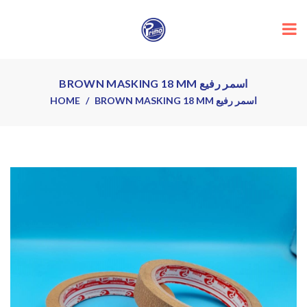
BROWN MASKING 18 MM اسمر رفيع
HOME
BROWN MASKING 18 MM اسمر رفيع