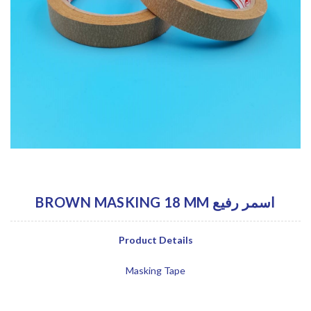
BROWN MASKING 18 MM اسمر رفيع
Product Details
Masking Tape