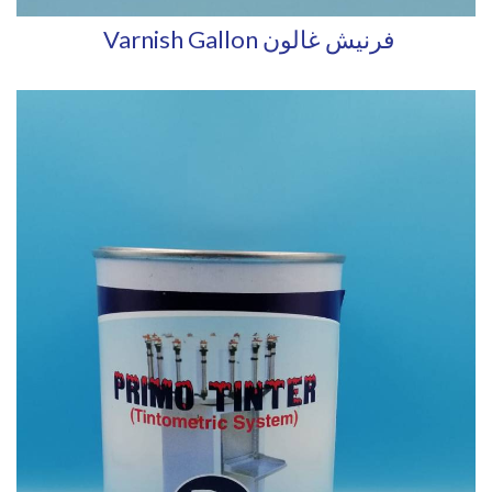
Varnish Gallon فرنيش غالون