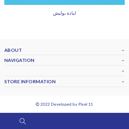
لبادة بوليش
ABOUT
NAVIGATION
STORE INFORMATION
2022 Developed by Pixel 11