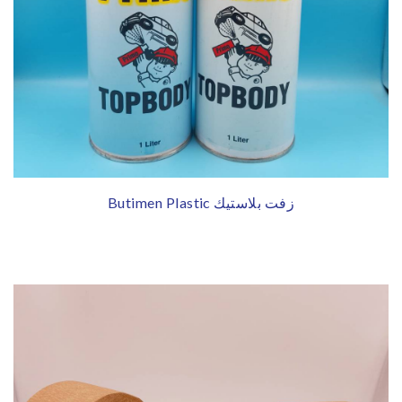
Butimen Plastic زفت بلاستيك