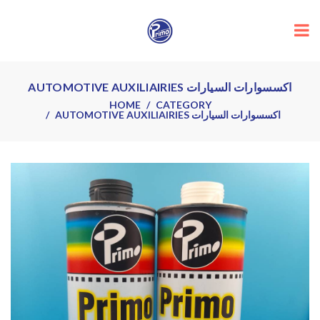
AUTOMOTIVE AUXILIAIRIES اكسسوارات السيارات
HOME
CATEGORY
AUTOMOTIVE AUXILIAIRIES اكسسوارات السيارات