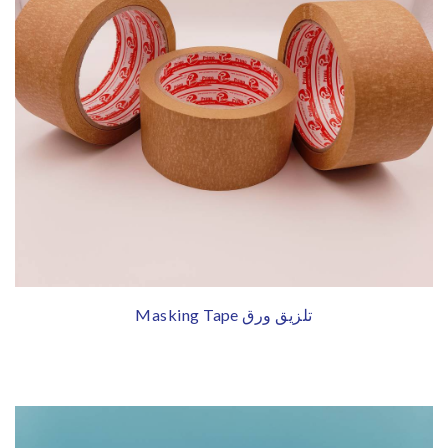
Masking Tape تلزيق ورق