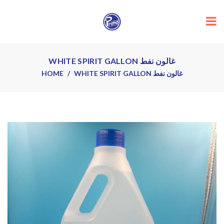
WHITE SPIRIT GALLON غالون نفط
HOME
WHITE SPIRIT GALLON غالون نفط