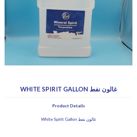
WHITE SPIRIT GALLON غالون نفط
Product Details
White Spirit Gallon غالون نفط