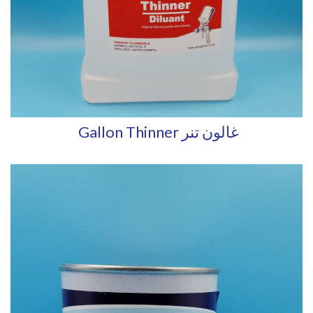
Gallon Thinner غالون تنر