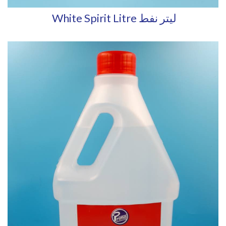
White Spirit Litre ليتر نفط