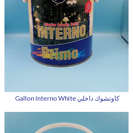
Gallon Interno White كاوتشوك داخلي