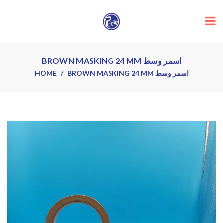
BROWN MASKING 24 MM اسمر وسط
HOME
BROWN MASKING 24 MM اسمر وسط