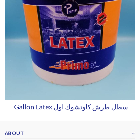
Gallon Latex سطل طرش كاوتشوك اول
ABOUT