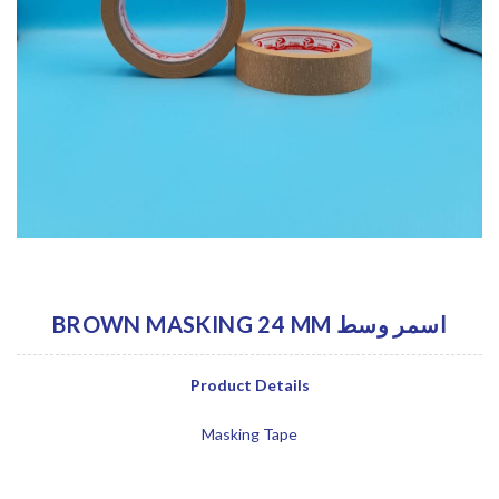
BROWN MASKING 24 MM اسمر وسط
Product Details
Masking Tape