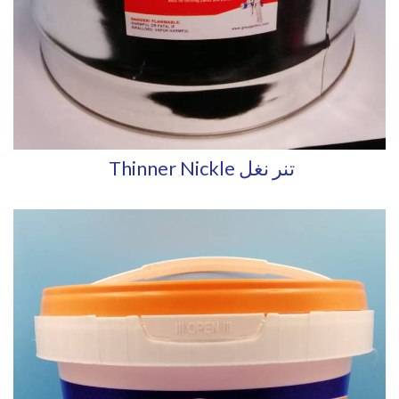
Thinner Nickle تنر نغل