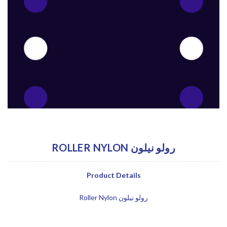
ROLLER NYLON رولو نيلون
Product Details
Roller Nylon رولو نيلون