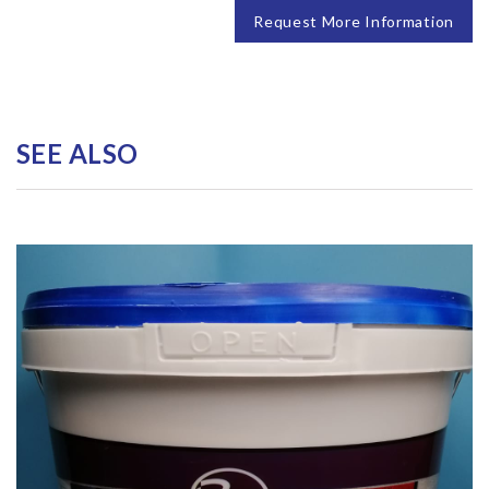
Request More Information
SEE ALSO