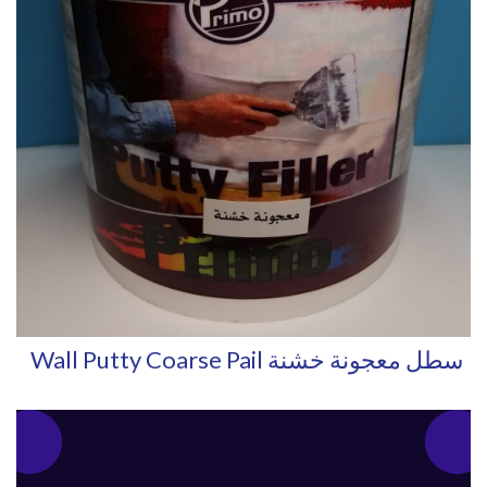
Wall Putty Coarse Pail سطل معجونة خشنة