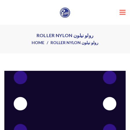
ROLLER NYLON رولو نيلون
HOME
ROLLER NYLON رولو نيلون