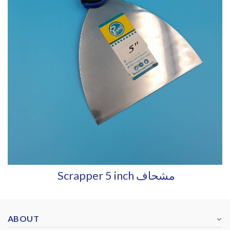
Scrapper 5 inch مشحاف
ABOUT