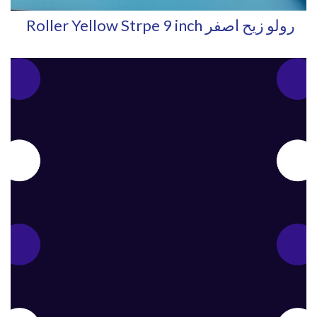
Roller Yellow Strpe 9 inch رولو زيح اصفر