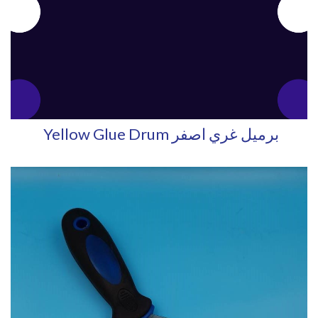
Yellow Glue Drum برميل غري اصفر