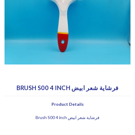
BRUSH S00 4 INCH فرشاية شعر ابيض
Product Details
Brush S00 4 inch فرشاية شعر ابيض