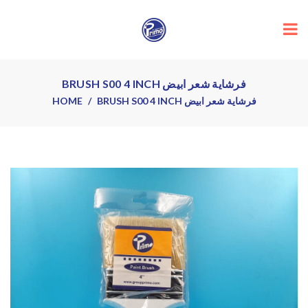
BRUSH S00 4 INCH فرشاية شعر ابيض
HOME
BRUSH S00 4 INCH فرشاية شعر ابيض