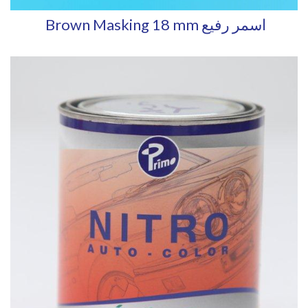
Brown Masking 18 mm اسمر رفيع