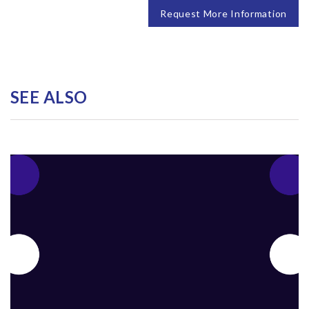
Request More Information
SEE ALSO