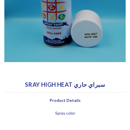
SRAY HIGH HEAT سبراي حاري
Product Details
Spray color