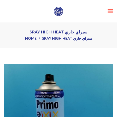
SRAY HIGH HEAT سبراي حاري
HOME
SRAY HIGH HEAT سبراي حاري